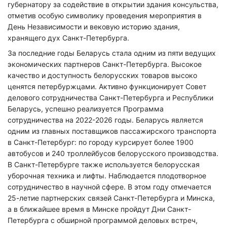
губернатору за содействие в открытии здания консульства,
отметив особую символику проведения мероприятия в
День Независимости и вековую историю здания,
хранящего дух Санкт-Петербурга.
За последние годы Беларусь стала одним из пяти ведущих
экономических партнеров Санкт-Петербурга. Высокое
качество и доступность белорусских товаров высоко
ценятся петербуржцами. Активно функционирует Совет
делового сотрудничества Санкт-Петербурга и Республики
Беларусь, успешно реализуется Программа
сотрудничества на 2022-2026 годы. Беларусь является
одним из главных поставщиков пассажирского транспорта
в Санкт-Петербург: по городу курсирует более 1900
автобусов и 240 троллейбусов белорусского производства.
В Санкт-Петербурге также используется белорусская
уборочная техника и лифты. Наблюдается плодотворное
сотрудничество в научной сфере. В этом году отмечается
25-летие партнерских связей Санкт-Петербурга и Минска,
а в ближайшее время в Минске пройдут Дни Санкт-
Петербурга с обширной программой деловых встреч,