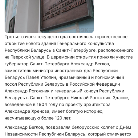
Третьего июля текущего года состоялось торжественное
открытие нового здания Генерального консульства
Республики Беларусь в Санкт-Петербурге, расположенного
на Тверской улице. В церемонии открытия приняли участие
губернатор Санкт-Петербурга Александр Беглов,
заместитель министра иностранных дел Республики
Беларусь Павел Утюпин, чрезвычайный и полномочный
посол Республики Беларусь в Российской Федерации
Александр Рогожник и генеральный консул Республики
Беларусь в Санкт-Петербурге Николай Рогожник. Здание,
возведенное в 1904 году по проекту архитектора
Александра Хренова, имеет богатую историю,
насчитывающую более 120 лет.
Александр Беглов, поздравляя белорусских коллег с Днём
Независимости Республики Беларусь, который отмечается