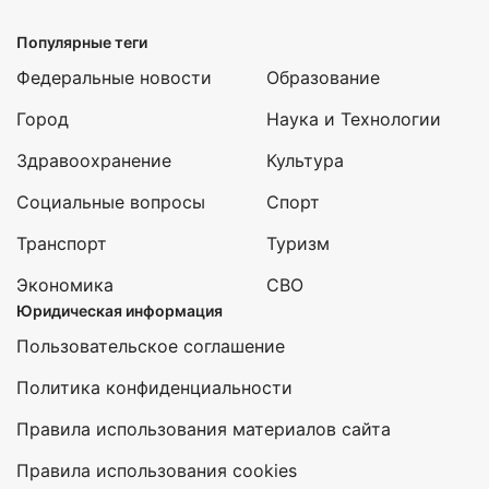
Популярные теги
Федеральные новости
Образование
Город
Наука и Технологии
Здравоохранение
Культура
Социальные вопросы
Спорт
Транспорт
Туризм
Экономика
СВО
Юридическая информация
Пользовательское соглашение
Политика конфиденциальности
Правила использования материалов сайта
Правила использования cookies