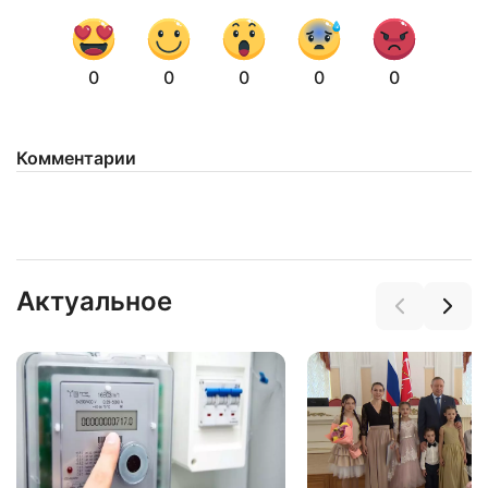
0
0
0
0
0
Комментарии
Актуальное