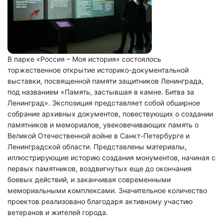
В парке «Россия – Моя история» состоялось
торжественное открытие историко-документальной
выставки, посвященной памяти защитников Ленинграда,
под названием «Память, застывшая в камне. Битва за
Ленинград». Экспозиция представляет собой обширное
собрание архивных документов, повествующих о создании
памятников и мемориалов, увековечивающих память о
Великой Отечественной войне в Санкт-Петербурге и
Ленинградской области. Представлены материалы,
иллюстрирующие историю создания монументов, начиная с
первых памятников, воздвигнутых еще до окончания
боевых действий, и заканчивая современными
мемориальными комплексами. Значительное количество
проектов реализовано благодаря активному участию
ветеранов и жителей города.