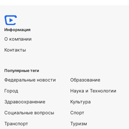
Информация
О компании
Контакты
Популярные теги
Федеральные новости
Образование
Город
Наука и Технологии
Здравоохранение
Культура
Социальные вопросы
Спорт
Транспорт
Туризм