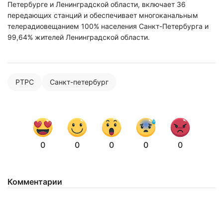
Петербурге и Ленинградской области, включает 36
передающих станций и обеспечивает многоканальным
телерадиовещанием 100% населения Санкт-Петербурга и
99,64% жителей Ленинградской области.
РТРС
Санкт-петербург
0
0
0
0
0
Комментарии