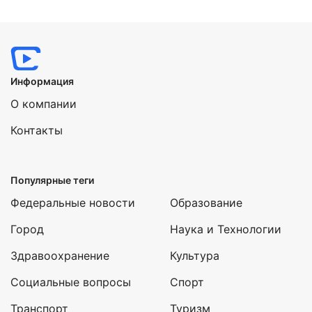
Информация
О компании
Контакты
Популярные теги
Федеральные новости
Образование
Город
Наука и Технологии
Здравоохранение
Культура
Социальные вопросы
Спорт
Транспорт
Туризм