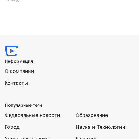
Информация
О компании
Контакты
Популярные теги
Федеральные новости
Образование
Город
Наука и Технологии
Здравоохранение
Культура