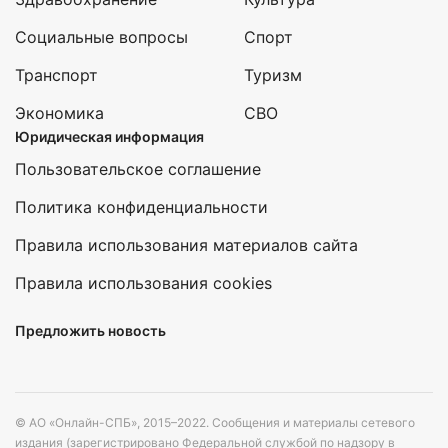
Социальные вопросы
Спорт
Транспорт
Туризм
Экономика
СВО
Юридическая информация
Пользовательское соглашение
Политика конфиденциальности
Правила использования материалов сайта
Правила использования cookies
Предложить новость
© АО «Онлайн-СПБ», 2015–2022. Сообщения и материалы сетевого
издания (зарегистрировано Федеральной службой по надзору в