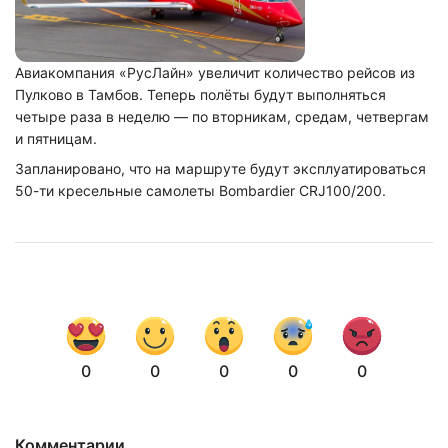
Авиакомпания «РусЛайн» увеличит количество рейсов из
Пулково в Тамбов. Теперь полёты будут выполняться
четыре раза в неделю — по вторникам, средам, четвергам
и пятницам.
Запланировано, что на маршруте будут эксплуатироваться
50-ти кресельные самолеты Bombardier CRJ100/200.
0
0
0
0
0
Комментарии