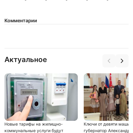
Комментарии
Актуальное
Новые тарифы на жилищно-
Ключи от девяти машин
коммунальные услуги будут
губернатор Александр 