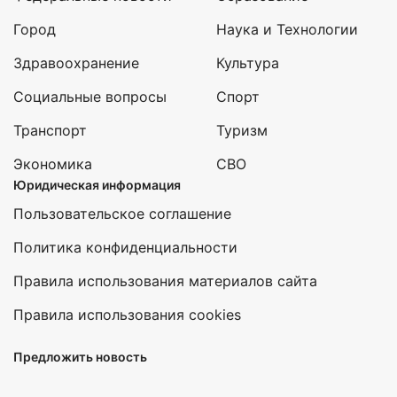
Город
Наука и Технологии
Здравоохранение
Культура
Социальные вопросы
Спорт
Транспорт
Туризм
Экономика
СВО
Юридическая информация
Пользовательское соглашение
Политика конфиденциальности
Правила использования материалов сайта
Правила использования cookies
Предложить новость