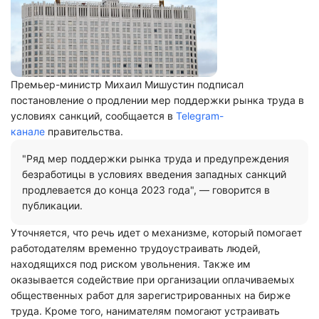
Премьер-министр Михаил Мишустин подписал
постановление о продлении мер поддержки рынка труда в
условиях санкций, сообщается в
Telegram-
канале
правительства.
"Ряд мер поддержки рынка труда и предупреждения
безработицы в условиях введения западных санкций
продлевается до конца 2023 года", — говорится в
публикации.
Уточняется, что речь идет о механизме, который помогает
работодателям временно трудоустраивать людей,
находящихся под риском увольнения. Также им
оказывается содействие при организации оплачиваемых
общественных работ для зарегистрированных на бирже
труда. Кроме того, нанимателям помогают устраивать