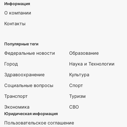
Информация
О компании
Контакты
Популярные теги
Федеральные новости
Образование
Город
Наука и Технологии
Здравоохранение
Культура
Социальные вопросы
Спорт
Транспорт
Туризм
Экономика
СВО
Юридическая информация
Пользовательское соглашение