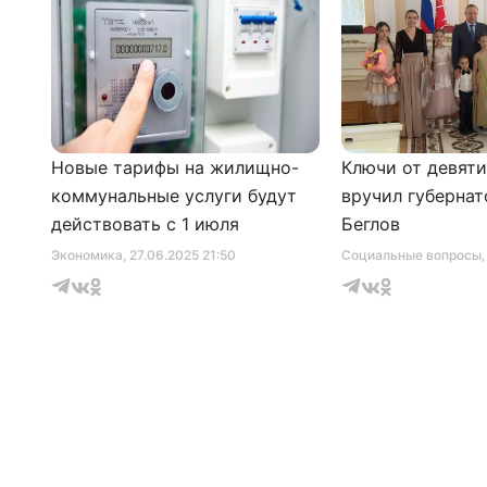
Новые тарифы на жилищно-
Ключи от девят
коммунальные услуги будут
вручил губернат
действовать с 1 июля
Беглов
Экономика
, 27.06.2025 21:50
Социальные вопросы