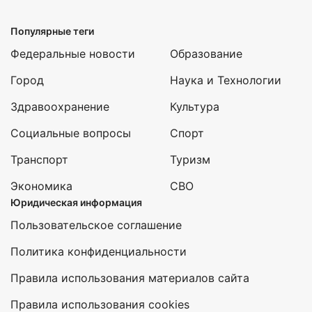
Популярные теги
Федеральные новости
Образование
Город
Наука и Технологии
Здравоохранение
Культура
Социальные вопросы
Спорт
Транспорт
Туризм
Экономика
СВО
Юридическая информация
Пользовательское соглашение
Политика конфиденциальности
Правила использования материалов сайта
Правила использования cookies