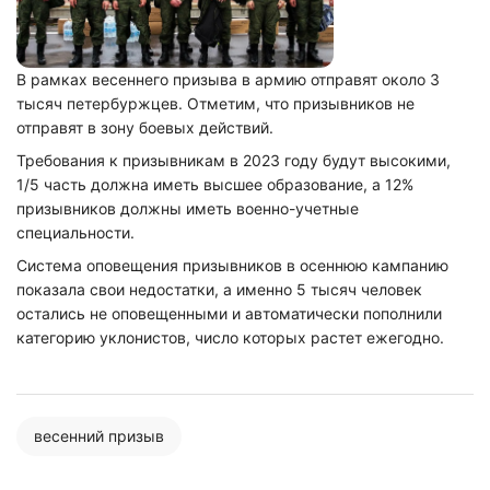
В рамках весеннего призыва в армию отправят около 3
тысяч петербуржцев. Отметим, что призывников не
отправят в зону боевых действий.
Требования к призывникам в 2023 году будут высокими,
1/5 часть должна иметь высшее образование, а 12%
призывников должны иметь военно-учетные
специальности.
Система оповещения призывников в осеннюю кампанию
показала свои недостатки, а именно 5 тысяч человек
остались не оповещенными и автоматически пополнили
категорию уклонистов, число которых растет ежегодно.
весенний призыв