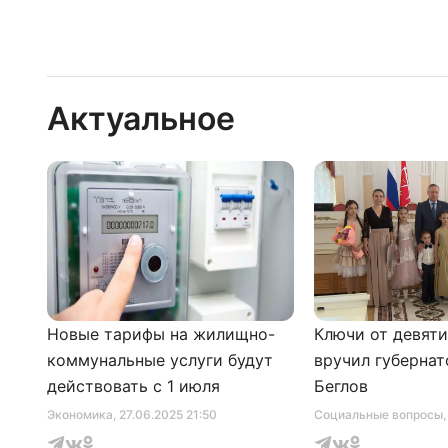
Актуальное
Новые тарифы на жилищно-
Ключи от девят
коммунальные услуги будут
вручил губернат
действовать с 1 июля
Беглов
Экономика
, 27.06.2025 21:50
Социальные вопросы