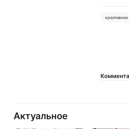
креативное
Коммент
Актуальное