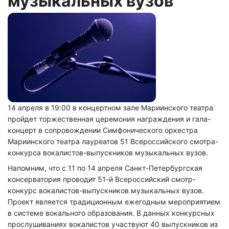
музыкальных вузов
14 апреля в 19:00 в концертном зале Мариинского театра
пройдет торжественная церемония награждения и гала-
концерт в сопровождении Симфонического оркестра
Мариинского театра лауреатов 51 Всероссийского смотра-
конкурса вокалистов-выпускников музыкальных вузов.
Напомним, что с 11 по 14 апреля Санкт-Петербургская
консерватория проводит 51-й Всероссийский смотр-
конкурс вокалистов-выпускников музыкальных вузов.
Проект является традиционным ежегодным мероприятием
в системе вокального образования. В данных конкурсных
прослушиваниях вокалистов участвуют 40 выпускников из