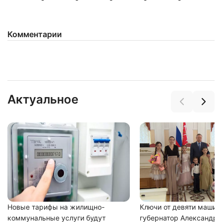
Комментарии
Нажимая на кнопку "Отправить" вы
соглашаетесь с
политикой конфиденциальности
Актуальное
Новые тарифы на жилищно-
Ключи от девяти машин
коммунальные услуги будут
губернатор Александр 