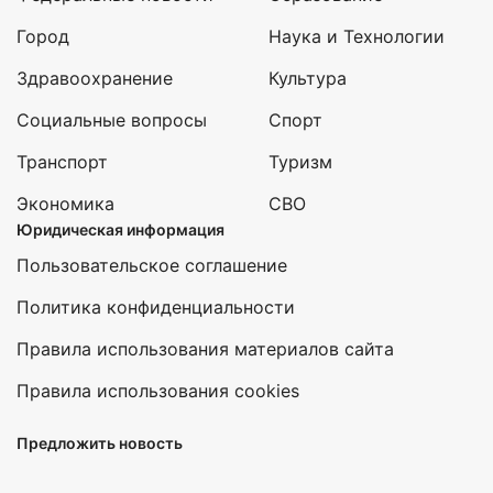
Город
Наука и Технологии
Здравоохранение
Культура
Социальные вопросы
Спорт
Транспорт
Туризм
Экономика
СВО
Юридическая информация
Пользовательское соглашение
Политика конфиденциальности
Правила использования материалов сайта
Правила использования cookies
Предложить новость