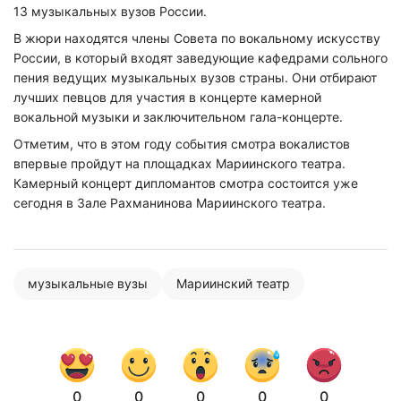
13 музыкальных вузов России.
В жюри находятся члены Совета по вокальному искусству
России, в который входят заведующие кафедрами сольного
пения ведущих музыкальных вузов страны. Они отбирают
лучших певцов для участия в концерте камерной
вокальной музыки и заключительном гала-концерте.
Отметим, что в этом году события смотра вокалистов
впервые пройдут на площадках Мариинского театра.
Камерный концерт дипломантов смотра состоится уже
сегодня в Зале Рахманинова Мариинского театра.
музыкальные вузы
Мариинский театр
0
0
0
0
0