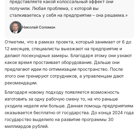
представляете какой колоссальный эффект они
получили. Любая проблема, с которой вы
сталкиваетесь у себя на предприятии – она решаема.»
Николай Соломон
Отметим, что в рамках проекта, который занимает от 6 до
12 месяцев, специалисты выезжают на предприятие и
делают посекундные замеры. Благодаря этому они узнают
какое время простаивает оборудование. Дальше они
предлагают идеи по оптимизации пространство. После
этого они тренируют сотрудников, а управленцам дают
рекомендации.
Благодаря новому подходу появляется возможность
изготовить за одну рабочую смену то, на что раньше
уходила неделя или больше. Данная помощь предприятиям
оказывается бесплатно от государства. До конца 2024 года
государство выделило на развитие программы 30
миллиардов рублей.