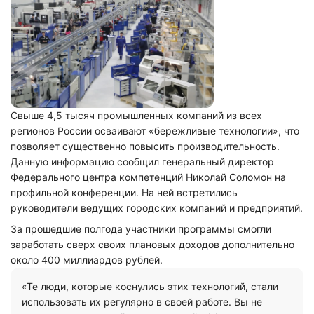
Свыше 4,5 тысяч промышленных компаний из всех
регионов России осваивают «бережливые технологии», что
позволяет существенно повысить производительность.
Данную информацию сообщил генеральный директор
Федерального центра компетенций Николай Соломон на
профильной конференции. На ней встретились
руководители ведущих городских компаний и предприятий.
За прошедшие полгода участники программы смогли
заработать сверх своих плановых доходов дополнительно
около 400 миллиардов рублей.
«Те люди, которые коснулись этих технологий, стали
использовать их регулярно в своей работе. Вы не