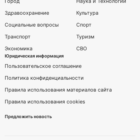
Город
Наука и Технологии
Здравоохранение
Культура
Социальные вопросы
Спорт
Транспорт
Туризм
Экономика
СВО
Юридическая информация
Пользовательское соглашение
Политика конфиденциальности
Правила использования материалов сайта
Правила использования cookies
Предложить новость