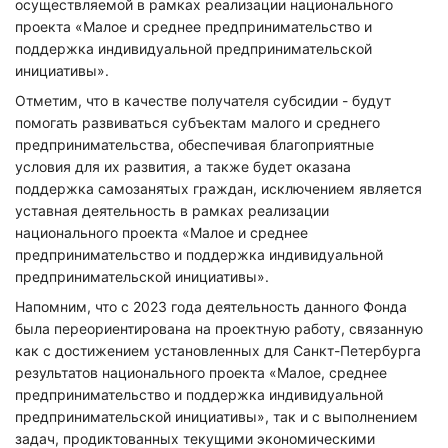
осуществляемой в рамках реализации национального
проекта «Малое и среднее предпринимательство и
поддержка индивидуальной предпринимательской
инициативы».
Отметим, что в качестве получателя субсидии - будут
помогать развиваться субъектам малого и среднего
предпринимательства, обеспечивая благоприятные
условия для их развития, а также будет оказана
поддержка самозанятых граждан, исключением является
уставная деятельность в рамках реализации
национального проекта «Малое и среднее
предпринимательство и поддержка индивидуальной
предпринимательской инициативы».
Напомним, что с 2023 года деятельность данного Фонда
была переориентирована на проектную работу, связанную
как с достижением установленных для Санкт-Петербурга
результатов национального проекта «Малое, среднее
предпринимательство и поддержка индивидуальной
предпринимательской инициативы», так и с выполнением
задач, продиктованных текущими экономическими