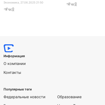
Экономика
, 27.06.2025 21:50
Информация
О компании
Контакты
Популярные теги
Федеральные новости
Образование