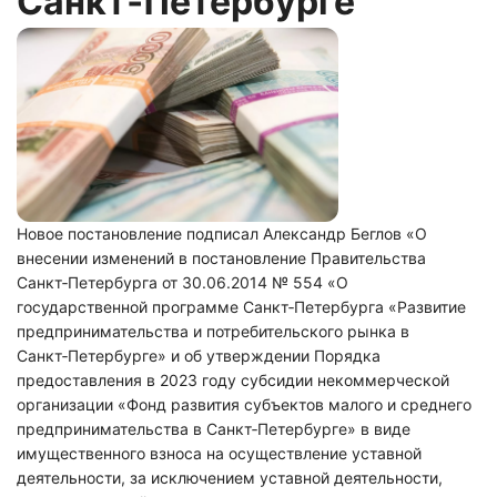
Санкт‑Петербурге
Новое постановление подписал Александр Беглов «О
внесении изменений в постановление Правительства
Санкт‑Петербурга от 30.06.2014 № 554 «О
государственной программе Санкт‑Петербурга «Развитие
предпринимательства и потребительского рынка в
Санкт‑Петербурге» и об утверждении Порядка
предоставления в 2023 году субсидии некоммерческой
организации «Фонд развития субъектов малого и среднего
предпринимательства в Санкт‑Петербурге» в виде
имущественного взноса на осуществление уставной
деятельности, за исключением уставной деятельности,