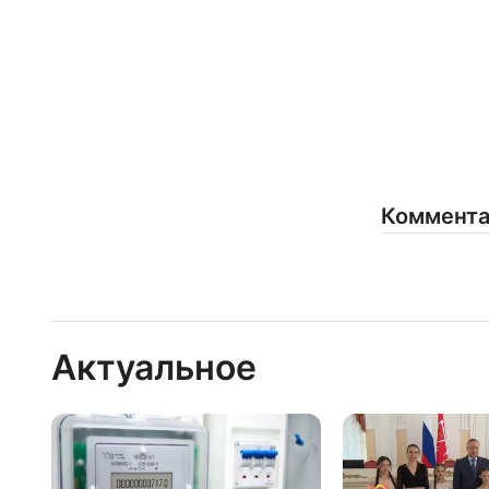
Коммент
Актуальное