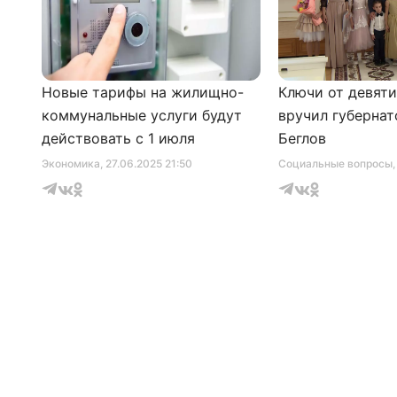
Новые тарифы на жилищно-
Ключи от девят
коммунальные услуги будут
вручил губернат
действовать с 1 июля
Беглов
Экономика
, 27.06.2025 21:50
Социальные вопросы