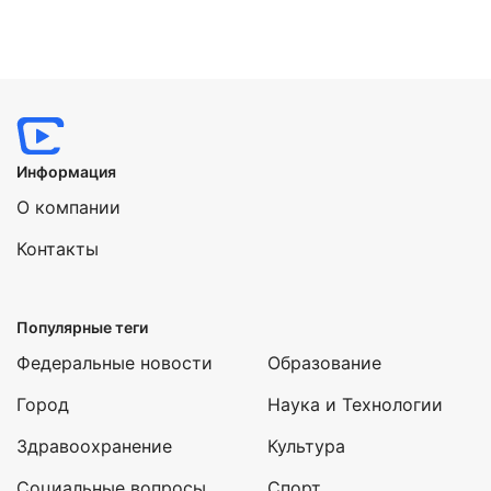
Информация
О компании
Контакты
Популярные теги
Федеральные новости
Образование
Город
Наука и Технологии
Здравоохранение
Культура
Социальные вопросы
Спорт