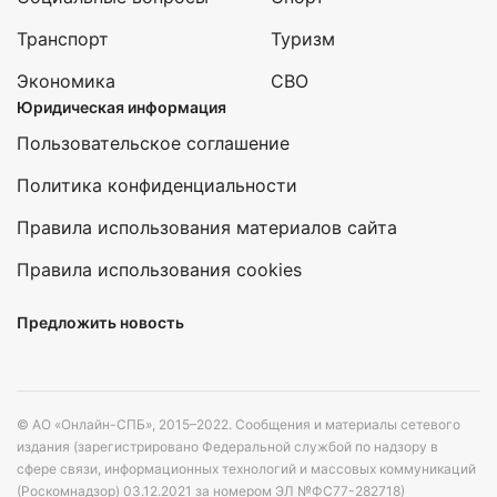
Транспорт
Туризм
Экономика
СВО
Юридическая информация
Пользовательское соглашение
Политика конфиденциальности
Правила использования материалов сайта
Правила использования cookies
Предложить новость
© АО «Онлайн-СПБ», 2015–2022. Сообщения и материалы сетевого
издания (зарегистрировано Федеральной службой по надзору в
сфере связи, информационных технологий и массовых коммуникаций
(Роскомнадзор) 03.12.2021 за номером ЭЛ №ФС77-282718)