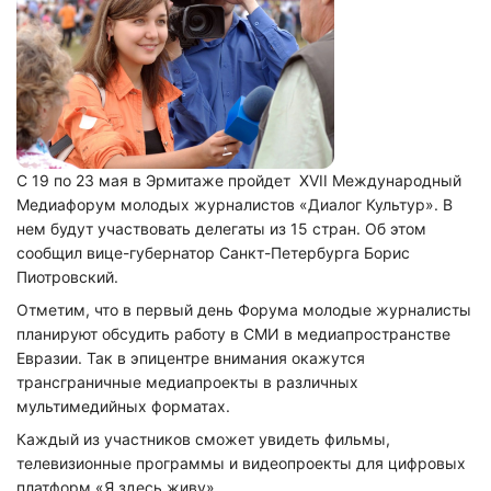
С 19 по 23 мая в Эрмитаже пройдет XVII Международный
Медиафорум молодых журналистов «Диалог Культур». В
нем будут участвовать делегаты из 15 стран. Об этом
сообщил вице-губернатор Санкт-Петербурга Борис
Пиотровский.
Отметим, что в первый день Форума молодые журналисты
планируют обсудить работу в СМИ в медиапространстве
Евразии. Так в эпицентре внимания окажутся
трансграничные медиапроекты в различных
мультимедийных форматах.
Каждый из участников сможет увидеть фильмы,
телевизионные программы и видеопроекты для цифровых
платформ «Я здесь живу».