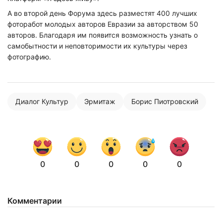
А во второй день Форума здесь разместят 400 лучших
фоторабот молодых авторов Евразии за авторством 50
авторов. Благодаря им появится возможность узнать о
самобытности и неповторимости их культуры через
фотографию.
Диалог Культур
Эрмитаж
Борис Пиотровский
0
0
0
0
0
Комментарии