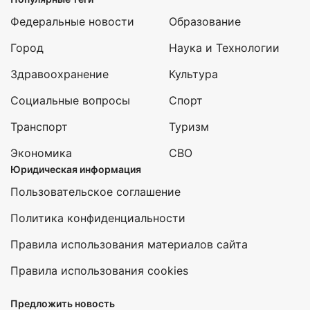
Федеральные новости
Образование
Город
Наука и Технологии
Здравоохранение
Культура
Социальные вопросы
Спорт
Транспорт
Туризм
Экономика
СВО
Юридическая информация
Пользовательское соглашение
Политика конфиденциальности
Правила использования материалов сайта
Правила использования cookies
Предложить новость