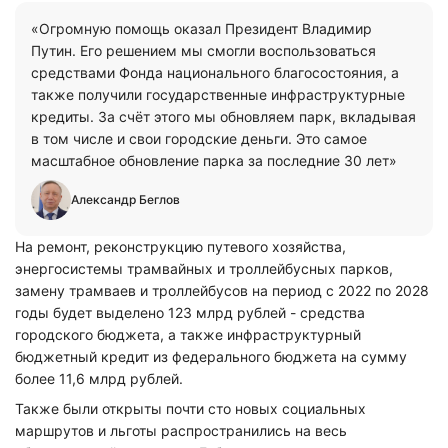
«Огромную помощь оказал Президент Владимир
Путин. Его решением мы смогли воспользоваться
средствами Фонда национального благосостояния, а
также получили государственные инфраструктурные
кредиты. За счёт этого мы обновляем парк, вкладывая
в том числе и свои городские деньги. Это самое
масштабное обновление парка за последние 30 лет»
Александр Беглов
На ремонт, реконструкцию путевого хозяйства,
энергосистемы трамвайных и троллейбусных парков,
замену трамваев и троллейбусов на период с 2022 по 2028
годы будет выделено 123 млрд рублей - средства
городского бюджета, а также инфраструктурный
бюджетный кредит из федерального бюджета на сумму
более 11,6 млрд рублей.
Также были открыты почти сто новых социальных
маршрутов и льготы распространились на весь