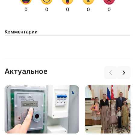
0
0
0
0
0
Комментарии
Актуальное