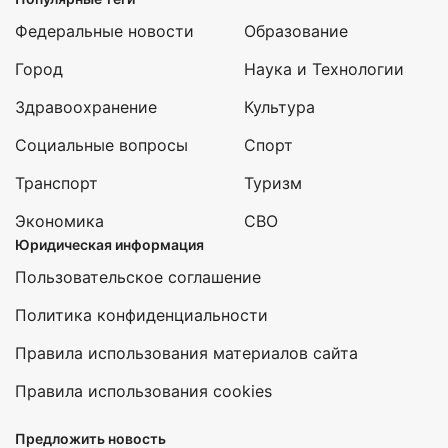
Федеральные новости
Образование
Город
Наука и Технологии
Здравоохранение
Культура
Социальные вопросы
Спорт
Транспорт
Туризм
Экономика
СВО
Юридическая информация
Пользовательское соглашение
Политика конфиденциальности
Правила использования материалов сайта
Правила использования cookies
Предложить новость