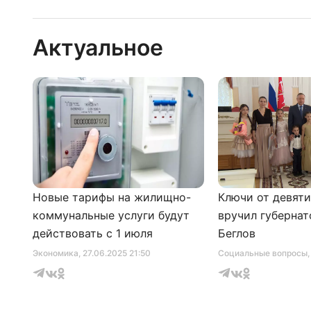
Актуальное
Новые тарифы на жилищно-
Ключи от девят
коммунальные услуги будут
вручил губернат
действовать с 1 июля
Беглов
Экономика
, 27.06.2025 21:50
Социальные вопросы