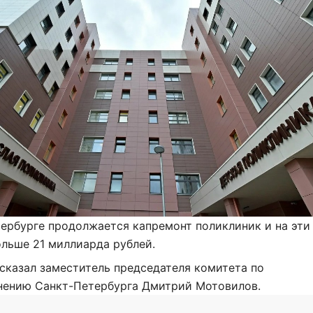
ербурге продолжается капремонт поликлиник и на эти
льше 21 миллиарда рублей.
сказал заместитель председателя комитета по
нению Санкт-Петербурга Дмитрий Мотовилов.