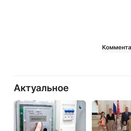
Коммент
Актуальное