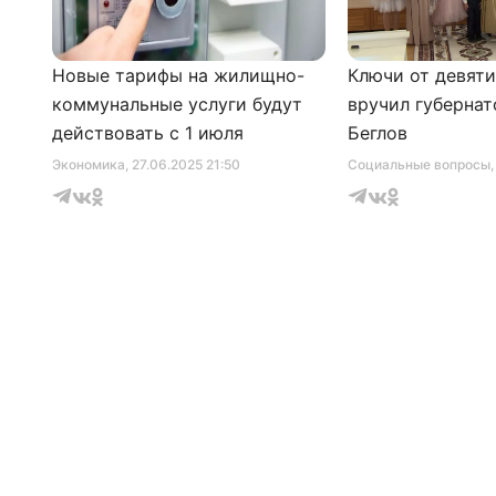
Новые тарифы на жилищно-
Ключи от девят
коммунальные услуги будут
вручил губернат
действовать с 1 июля
Беглов
Экономика
, 27.06.2025 21:50
Социальные вопросы