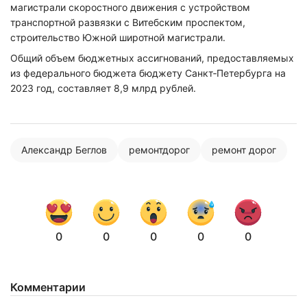
магистрали скоростного движения с устройством
транспортной развязки с Витебским проспектом,
строительство Южной широтной магистрали.
Общий объем бюджетных ассигнований, предоставляемых
из федерального бюджета бюджету Санкт‑Петербурга на
2023 год, составляет 8,9 млрд рублей.
Александр Беглов
ремонтдорог
ремонт дорог
0
0
0
0
0
Комментарии