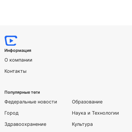
Информация
О компании
Контакты
Популярные теги
Федеральные новости
Образование
Город
Наука и Технологии
Здравоохранение
Культура