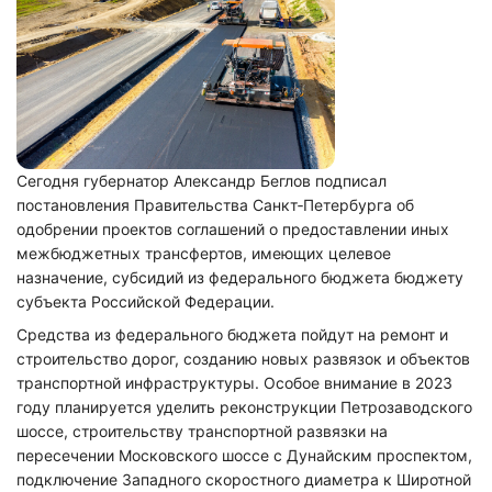
Сегодня губернатор Александр Беглов подписал
постановления Правительства Санкт‑Петербурга об
одобрении проектов соглашений о предоставлении иных
межбюджетных трансфертов, имеющих целевое
назначение, субсидий из федерального бюджета бюджету
субъекта Российской Федерации.
Средства из федерального бюджета пойдут на ремонт и
строительство дорог, созданию новых развязок и объектов
транспортной инфраструктуры. Особое внимание в 2023
году планируется уделить реконструкции Петрозаводского
шоссе, строительству транспортной развязки на
пересечении Московского шоссе с Дунайским проспектом,
подключение Западного скоростного диаметра к Широтной