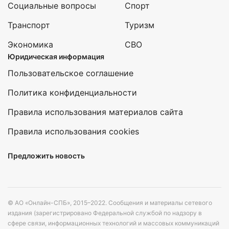
Социальные вопросы
Спорт
Транспорт
Туризм
Экономика
СВО
Юридическая информация
Пользовательское соглашение
Политика конфиденциальности
Правила использования материалов сайта
Правила использования cookies
Предложить новость
© АО «Онлайн-СПБ», 2015–2022. Сообщения и материалы сетевого
издания (зарегистрировано Федеральной службой по надзору в
сфере связи, информационных технологий и массовых коммуникаций