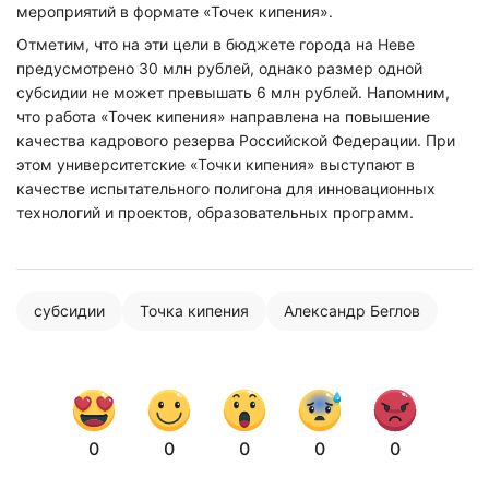
мероприятий в формате «Точек кипения».
Отметим, что на эти цели в бюджете города на Неве
предусмотрено 30 млн рублей, однако размер одной
субсидии не может превышать 6 млн рублей. Напомним,
что работа «Точек кипения» направлена на повышение
качества кадрового резерва Российской Федерации. При
этом университетские «Точки кипения» выступают в
качестве испытательного полигона для инновационных
технологий и проектов, образовательных программ.
субсидии
Точка кипения
Александр Беглов
0
0
0
0
0