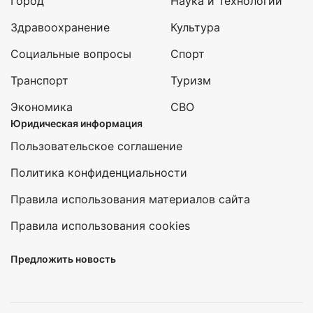
Город
Наука и Технологии
Здравоохранение
Культура
Социальные вопросы
Спорт
Транспорт
Туризм
Экономика
СВО
Юридическая информация
Пользовательское соглашение
Политика конфиденциальности
Правила использования материалов сайта
Правила использования cookies
Предложить новость