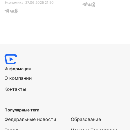
Экономика
, 27.06.2025 21:50
Информация
О компании
Контакты
Популярные теги
Федеральные новости
Образование