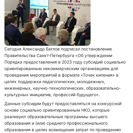
Сегодня Александр Беглов подписал постановление
Правительства Санкт‑Петербурга «Об утверждении
Порядка предоставления в 2023 году субсидий социально
ориентированным некоммерческим организациям для
проведения мероприятий в формате «Точек кипения» в
целях поддержки педагогических, молодежных,
инженерных, научно-технологических, образовательно-
культурных инициатив, профессий будущего».
Данные субсидии будут предоставляться на конкурсной
основе социально ориентированным НКО, которые
реализуют образовательные программы высшего
образования и (или) среднего профессионального
образования в целях возмещения затрат по проведению