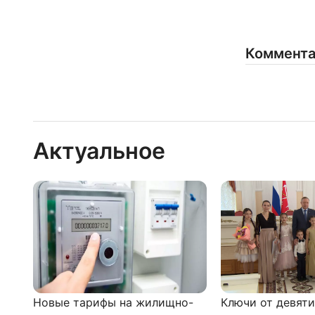
Коммент
Актуальное
Новые тарифы на жилищно-
Ключи от девят