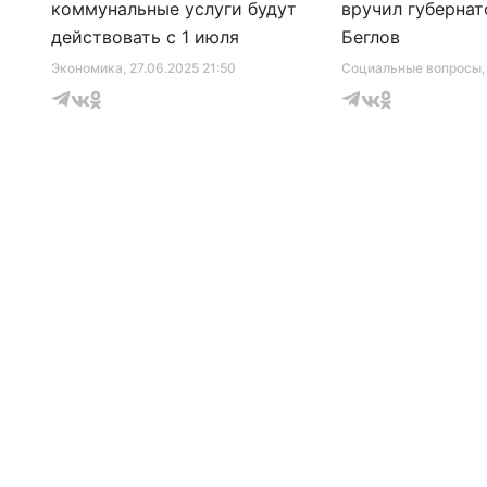
коммунальные услуги будут
вручил губернат
действовать с 1 июля
Беглов
Экономика
, 27.06.2025 21:50
Социальные вопросы