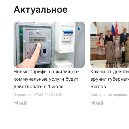
Актуальное
Новые тарифы на жилищно-
Ключи от девят
коммунальные услуги будут
вручил губернат
действовать с 1 июля
Беглов
Экономика
, 27.06.2025 21:50
Социальные вопросы