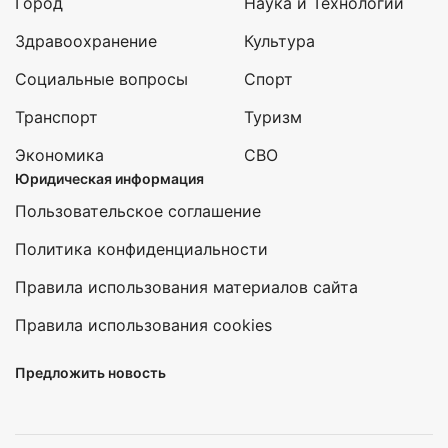
Город
Наука и Технологии
Здравоохранение
Культура
Социальные вопросы
Спорт
Транспорт
Туризм
Экономика
СВО
Юридическая информация
Пользовательское соглашение
Политика конфиденциальности
Правила использования материалов сайта
Правила использования cookies
Предложить новость