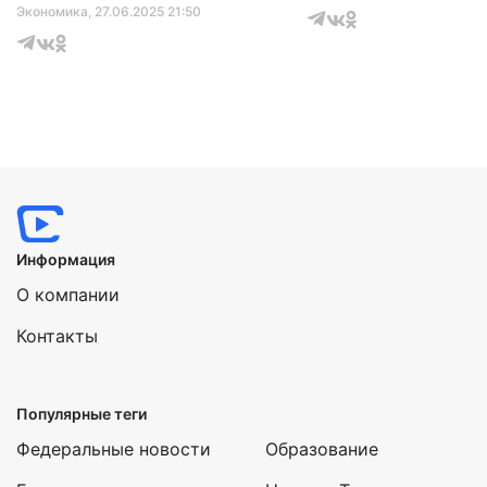
Экономика
, 27.06.2025 21:50
Информация
О компании
Контакты
Популярные теги
Федеральные новости
Образование