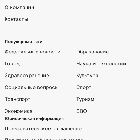
О компании
Контакты
Популярные теги
Федеральные новости
Образование
Город
Наука и Технологии
Здравоохранение
Культура
Социальные вопросы
Спорт
Транспорт
Туризм
Экономика
СВО
Юридическая информация
Пользовательское соглашение