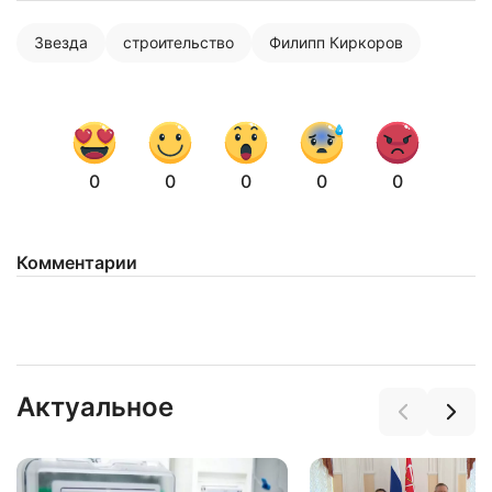
Звезда
строительство
Филипп Киркоров
0
0
0
0
0
Комментарии
Актуальное