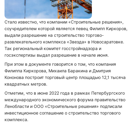
Стало известно, что компании «Строительные решения»,
соучредителем которой является певец Филипп Киркоров,
выдали разрешение на строительство торгово-
развлекательного комплекса «Звезда» в Новосаратовке.
Так региональный комитет госстройнадзора и
госэкспертизы выдал разрешение в начале июня.
При этом в документе говорится о том, что компания
Филиппа Киркорова, Михаила Баракина и Дмитрия
Кононова построит торговый центр площадью 12,1 тысяча
квадратных метров.
Отметим, что в июне 2022 года в рамках Петербургского
международного экономического форума правительство
Ленобласти и ООО «Строительные решения» подписали
инвестиционное соглашение о строительство торгового
комплекса.