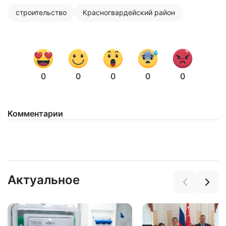
строительство
Красногвардейский район
0
0
0
0
0
Комментарии
Актуальное