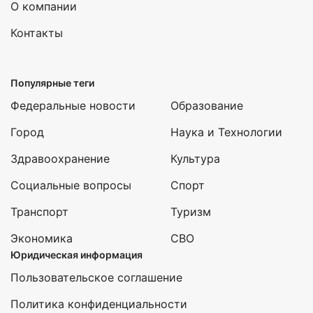
О компании
Контакты
Популярные теги
Федеральные новости
Образование
Город
Наука и Технологии
Здравоохранение
Культура
Социальные вопросы
Спорт
Транспорт
Туризм
Экономика
СВО
Юридическая информация
Пользовательское соглашение
Политика конфиденциальности