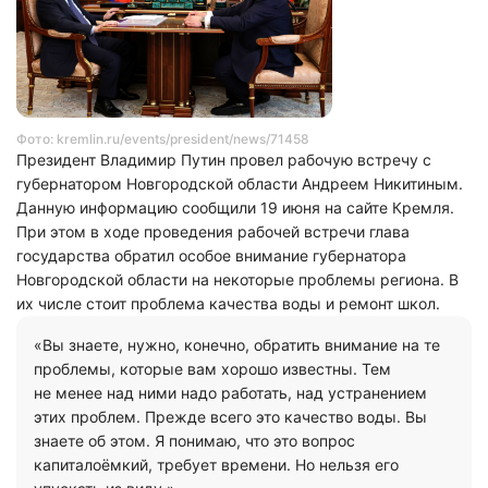
Фото: kremlin.ru/events/president/news/71458
Президент Владимир Путин провел рабочую встречу с
губернатором Новгородской области Андреем Никитиным.
Данную информацию сообщили 19 июня на сайте Кремля.
При этом в ходе проведения рабочей встречи глава
государства обратил особое внимание губернатора
Новгородской области на некоторые проблемы региона. В
их числе стоит проблема качества воды и ремонт школ.
«Вы знаете, нужно, конечно, обратить внимание на те
проблемы, которые вам хорошо известны. Тем
не менее над ними надо работать, над устранением
этих проблем. Прежде всего это качество воды. Вы
знаете об этом. Я понимаю, что это вопрос
капиталоёмкий, требует времени. Но нельзя его