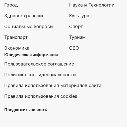
Город
Наука и Технологии
Здравоохранение
Культура
Социальные вопросы
Спорт
Транспорт
Туризм
Экономика
СВО
Юридическая информация
Пользовательское соглашение
Политика конфиденциальности
Правила использования материалов сайта
Правила использования cookies
Предложить новость