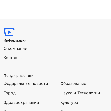
Информация
О компании
Контакты
Популярные теги
Федеральные новости
Образование
Город
Наука и Технологии
Здравоохранение
Культура