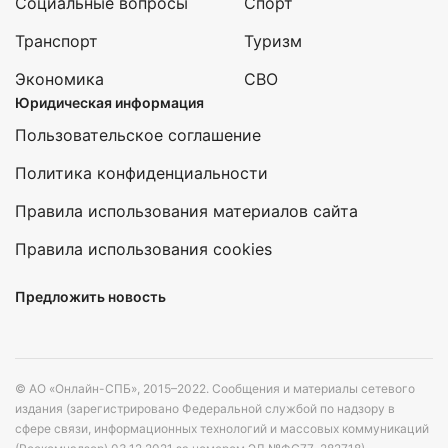
Социальные вопросы
Спорт
Транспорт
Туризм
Экономика
СВО
Юридическая информация
Пользовательское соглашение
Политика конфиденциальности
Правила использования материалов сайта
Правила использования cookies
Предложить новость
© АО «Онлайн-СПБ», 2015–2022. Сообщения и материалы сетевого
издания (зарегистрировано Федеральной службой по надзору в
сфере связи, информационных технологий и массовых коммуникаций