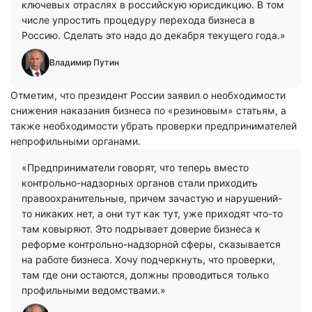
ключевых отраслях в российскую юрисдикцию. В том
числе упростить процедуру перехода бизнеса в
Россию. Сделать это надо до декабря текущего года.»
Владимир Путин
Отметим, что президент России заявил о необходимости
снижения наказания бизнеса по «резиновым» статьям, а
также необходимости убрать проверки предпринимателей
непрофильными органами.
«Предприниматели говорят, что теперь вместо
контрольно-надзорных органов стали приходить
правоохранительные, причем зачастую и нарушений-
то никаких нет, а они тут как тут, уже приходят что-то
там ковыряют. Это подрывает доверие бизнеса к
реформе контрольно-надзорной сферы, сказывается
на работе бизнеса. Хочу подчеркнуть, что проверки,
там где они остаются, должны проводиться только
профильными ведомствами.»