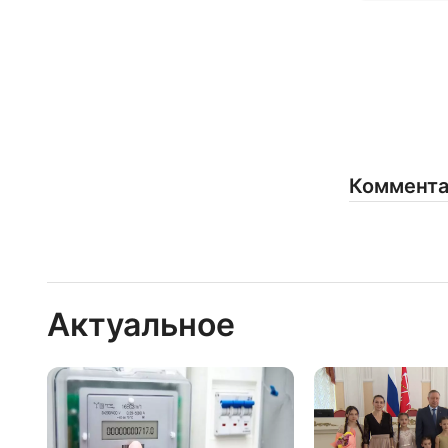
Коммент
Актуальное