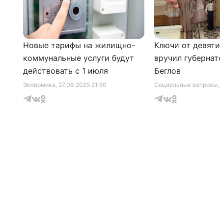
Новые тарифы на жилищно-
Ключи от девят
коммунальные услуги будут
вручил губернат
действовать с 1 июля
Беглов
Экономика
, 27.06.2025 21:50
Социальные вопросы