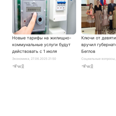
Новые тарифы на жилищно-
Ключи от девят
коммунальные услуги будут
вручил губернат
действовать с 1 июля
Беглов
Экономика
, 27.06.2025 21:50
Социальные вопросы