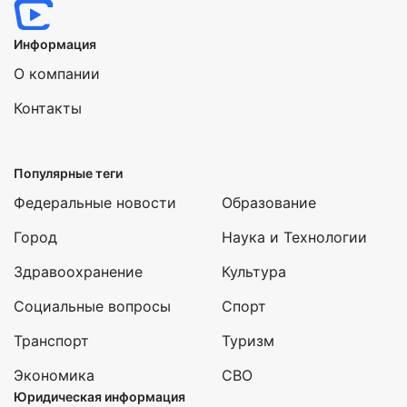
Информация
О компании
Контакты
Популярные теги
Федеральные новости
Образование
Город
Наука и Технологии
Здравоохранение
Культура
Социальные вопросы
Спорт
Транспорт
Туризм
Экономика
СВО
Юридическая информация