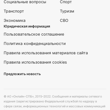
Социальные вопросы
Спорт
Транспорт
Туризм
Экономика
СВО
Юридическая информация
Пользовательское соглашение
Политика конфиденциальности
Правила использования материалов сайта
Правила использования cookies
Предложить новость
© АО «Онлайн-СПБ», 2015–2022. Сообщения и материалы сетевого
издания (зарегистрировано Федеральной службой по надзору в
сфере связи, информационных технологий и массовых коммуникаций