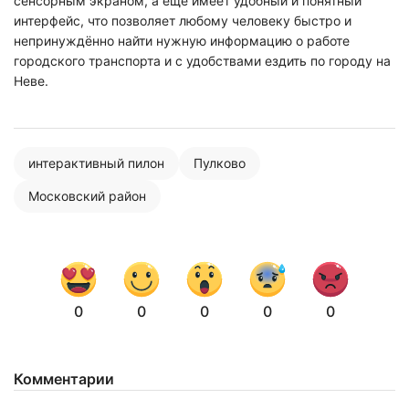
сенсорным экраном, а ещё имеет удобный и понятный
интерфейс, что позволяет любому человеку быстро и
непринуждённо найти нужную информацию о работе
городского транспорта и с удобствами ездить по городу на
Неве.
интерактивный пилон
Пулково
Московский район
0
0
0
0
0
Комментарии