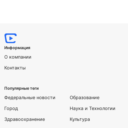
Информация
О компании
Контакты
Популярные теги
Федеральные новости
Образование
Город
Наука и Технологии
Здравоохранение
Культура