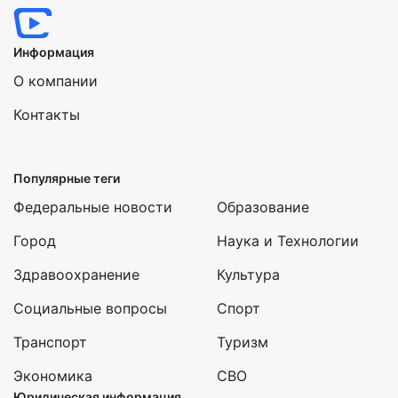
Информация
О компании
Контакты
Популярные теги
Федеральные новости
Образование
Город
Наука и Технологии
Здравоохранение
Культура
Социальные вопросы
Спорт
Транспорт
Туризм
Экономика
СВО
Юридическая информация