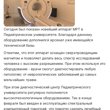
Сегодня был показан новейший аппарат МРТ в
Педиатрическом университете. Благодаря данному
оборудованию дополнился арсенал уже имеющейся
технической базы.
Отметим, что этот аппарат оснащен сверхпроводящим
магнитом и позволяет делать весь спектр исследований
человека с высоким разрешением. При этом используя это
оборудование - врачи смогут диагностировать любую
патологию: от неврологических заболеваний до самых
мельчайших травм.
При этом диагностический центр Педиатрического
университета регулярно пополняется
высокотехнологичным оборудованием. Так в конце
февраля был введен в эксплуатацию спектральный
компьютерный томограф, что помогло сделать лечебный