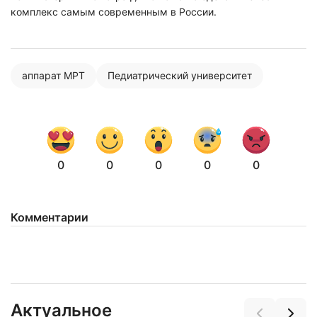
комплекс самым современным в России.
аппарат МРТ
Педиатрический университет
0
0
0
0
0
Комментарии
Актуальное