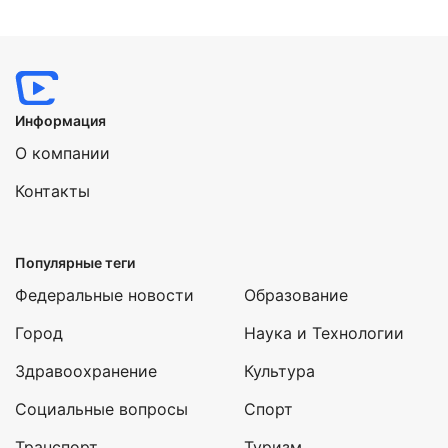
Информация
О компании
Контакты
Популярные теги
Федеральные новости
Образование
Город
Наука и Технологии
Здравоохранение
Культура
Социальные вопросы
Спорт
Транспорт
Туризм