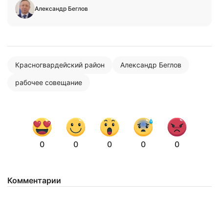
Александр Беглов
Красногвардейский район
Александр Беглов
рабочее совещание
0
0
0
0
0
Комментарии