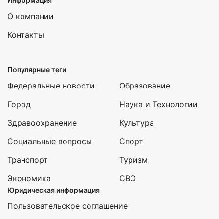
Информация
О компании
Контакты
Популярные теги
Федеральные новости
Образование
Город
Наука и Технологии
Здравоохранение
Культура
Социальные вопросы
Спорт
Транспорт
Туризм
Экономика
СВО
Юридическая информация
Пользовательское соглашение