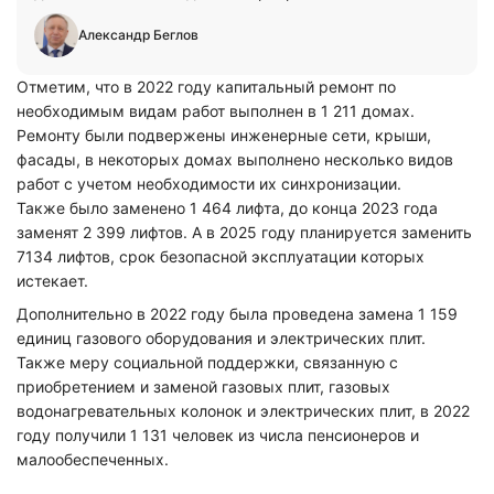
Александр Беглов
Отметим, что в 2022 году капитальный ремонт по
необходимым видам работ выполнен в 1 211 домах.
Ремонту были подвержены инженерные сети, крыши,
фасады, в некоторых домах выполнено несколько видов
работ с учетом необходимости их синхронизации.
Также было заменено 1 464 лифта, до конца 2023 года
заменят 2 399 лифтов. А в 2025 году планируется заменить
7134 лифтов, срок безопасной эксплуатации которых
истекает.
Дополнительно в 2022 году была проведена замена 1 159
единиц газового оборудования и электрических плит.
Также меру социальной поддержки, связанную с
приобретением и заменой газовых плит, газовых
водонагревательных колонок и электрических плит, в 2022
году получили 1 131 человек из числа пенсионеров и
малообеспеченных.