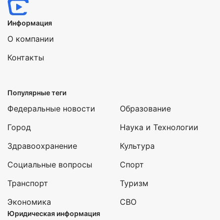
Информация
О компании
Контакты
Популярные теги
Федеральные новости
Образование
Город
Наука и Технологии
Здравоохранение
Культура
Социальные вопросы
Спорт
Транспорт
Туризм
Экономика
СВО
Юридическая информация