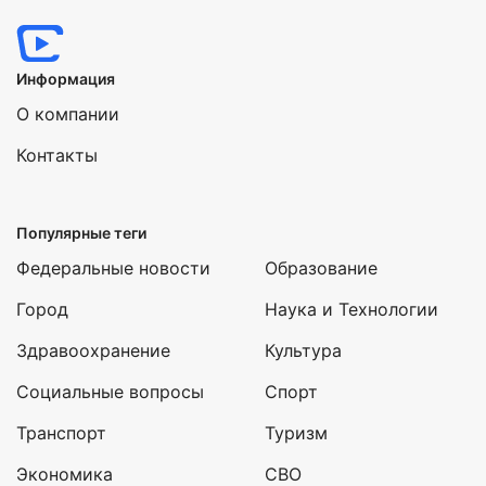
Информация
О компании
Контакты
Популярные теги
Федеральные новости
Образование
Город
Наука и Технологии
Здравоохранение
Культура
Социальные вопросы
Спорт
Транспорт
Туризм
Экономика
СВО