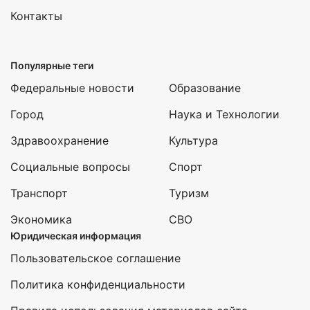
Контакты
Популярные теги
Федеральные новости
Образование
Город
Наука и Технологии
Здравоохранение
Культура
Социальные вопросы
Спорт
Транспорт
Туризм
Экономика
СВО
Юридическая информация
Пользовательское соглашение
Политика конфиденциальности