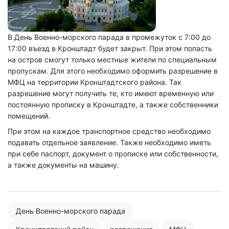
В День Военно-морского парада в промежуток с 7:00 до
17:00 въезд в Кронштадт будет закрыт. При этом попасть
на остров смогут только местные жители по специальным
пропускам. Для этого необходимо оформить разрешение в
МФЦ на территории Кронштадтского района. Так
разрешение могут получить те, кто имеют временную или
постоянную прописку в Кронштадте, а также собственники
помещений.
При этом на каждое транспортное средство необходимо
подавать отдельное заявление. Также необходимо иметь
при себе паспорт, документ о прописке или собственности,
а также документы на машину.
День Военно-морского парада