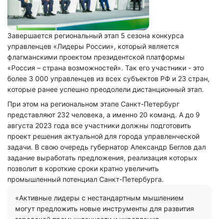
Завершается региональный этап 5 сезона конкурса
управленцев «Лидеры России», который является
флагманскими проектом президентской платформы
«Россия – страна возможностей». Так его участники - это
более 3 000 управленцев из всех субъектов РФ и 23 стран,
которые ранее успешно преодолели дистанционный этап.
При этом на региональном этапе Санкт-Петербург
представляют 232 человека, а именно 20 команд. А до 9
августа 2023 года все участники должны подготовить
проект решения актуальной для города управленческой
задачи. В свою очередь губернатор Александр Беглов дал
задание выработать предложения, реализация которых
позволит в короткие сроки кратно увеличить
промышленный потенциал Санкт-Петербурга.
«Активные лидеры с нестандартным мышлением
могут предложить новые инструменты для развития