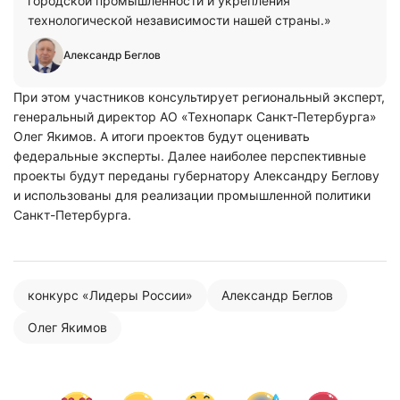
городской промышленности и укрепления
технологической независимости нашей страны.»
Александр Беглов
При этом участников консультирует региональный эксперт,
генеральный директор АО «Технопарк Санкт‑Петербурга»
Олег Якимов. А итоги проектов будут оценивать
федеральные эксперты. Далее наиболее перспективные
проекты будут переданы губернатору Александру Беглову
и использованы для реализации промышленной политики
Санкт-Петербурга.
конкурс «Лидеры России»
Александр Беглов
Олег Якимов