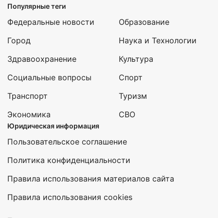
Популярные теги
Федеральные новости
Образование
Город
Наука и Технологии
Здравоохранение
Культура
Социальные вопросы
Спорт
Транспорт
Туризм
Экономика
СВО
Юридическая информация
Пользовательское соглашение
Политика конфиденциальности
Правила использования материалов сайта
Правила использования cookies