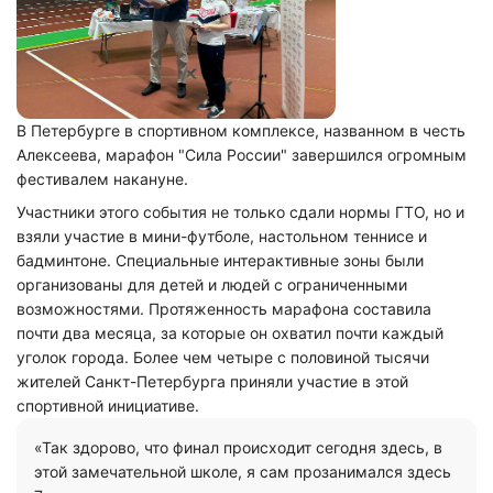
В Петербурге в спортивном комплексе, названном в честь
Алексеева, марафон "Сила России" завершился огромным
фестивалем накануне.
Участники этого события не только сдали нормы ГТО, но и
взяли участие в мини-футболе, настольном теннисе и
бадминтоне. Специальные интерактивные зоны были
организованы для детей и людей с ограниченными
возможностями. Протяженность марафона составила
почти два месяца, за которые он охватил почти каждый
уголок города. Более чем четыре с половиной тысячи
жителей Санкт-Петербурга приняли участие в этой
спортивной инициативе.
«Так здорово, что финал происходит сегодня здесь, в
этой замечательной школе, я сам прозанимался здесь