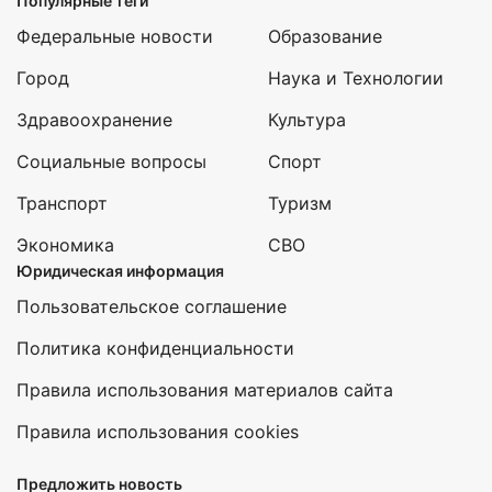
Популярные теги
Федеральные новости
Образование
Город
Наука и Технологии
Здравоохранение
Культура
Социальные вопросы
Спорт
Транспорт
Туризм
Экономика
СВО
Юридическая информация
Пользовательское соглашение
Политика конфиденциальности
Правила использования материалов сайта
Правила использования cookies
Предложить новость