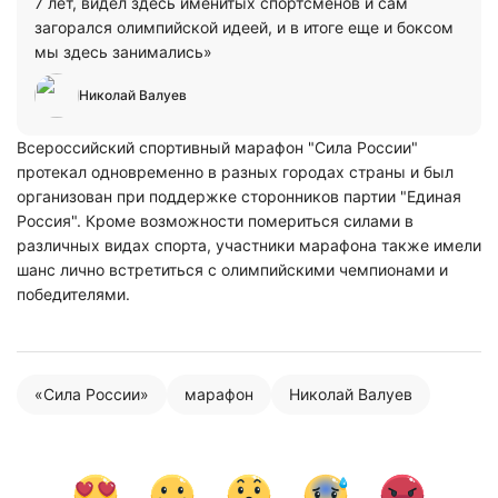
7 лет, видел здесь именитых спортсменов и сам
загорался олимпийской идеей, и в итоге еще и боксом
мы здесь занимались»
Николай Валуев
Всероссийский спортивный марафон "Сила России"
протекал одновременно в разных городах страны и был
организован при поддержке сторонников партии "Единая
Россия". Кроме возможности помериться силами в
различных видах спорта, участники марафона также имели
шанс лично встретиться с олимпийскими чемпионами и
победителями.
«Сила России»
марафон
Николай Валуев