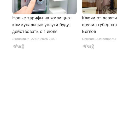
Новые тарифы на жилищно-
Ключи от девят
коммунальные услуги будут
вручил губернат
действовать с 1 июля
Беглов
Экономика
, 27.06.2025 21:50
Социальные вопросы