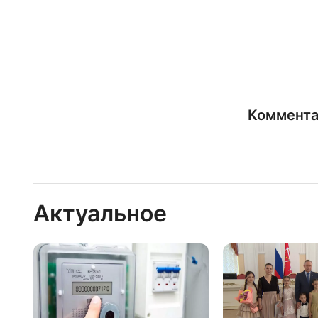
Коммент
Актуальное