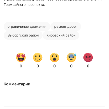
Трамвайного проспекта.
ограничение движения
ремонт дорог
Выборгский район
Кировский район
0
0
0
0
0
Комментарии