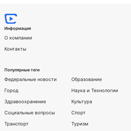
Информация
О компании
Контакты
Популярные теги
Федеральные новости
Образование
Город
Наука и Технологии
Здравоохранение
Культура
Социальные вопросы
Спорт
Транспорт
Туризм