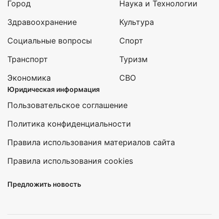
Город
Наука и Технологии
Здравоохранение
Культура
Социальные вопросы
Спорт
Транспорт
Туризм
Экономика
СВО
Юридическая информация
Пользовательское соглашение
Политика конфиденциальности
Правила использования материалов сайта
Правила использования cookies
Предложить новость