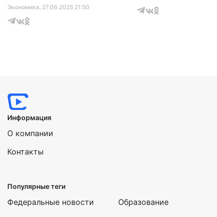
Экономика
, 27.06.2025 21:50
Информация
О компании
Контакты
Популярные теги
Федеральные новости
Образование