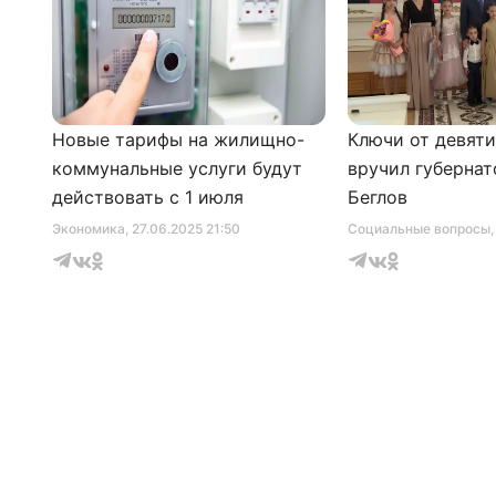
Новые тарифы на жилищно-
Ключи от девят
коммунальные услуги будут
вручил губернат
действовать с 1 июля
Беглов
Экономика
, 27.06.2025 21:50
Социальные вопросы