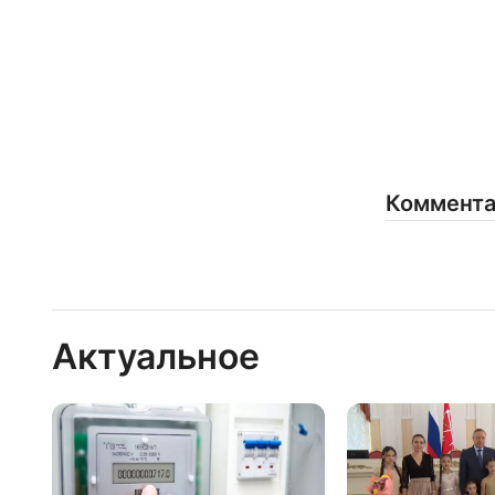
Коммент
Актуальное