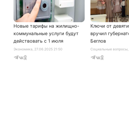
Новые тарифы на жилищно-
Ключи от девят
коммунальные услуги будут
вручил губернат
действовать с 1 июля
Беглов
Экономика
, 27.06.2025 21:50
Социальные вопросы