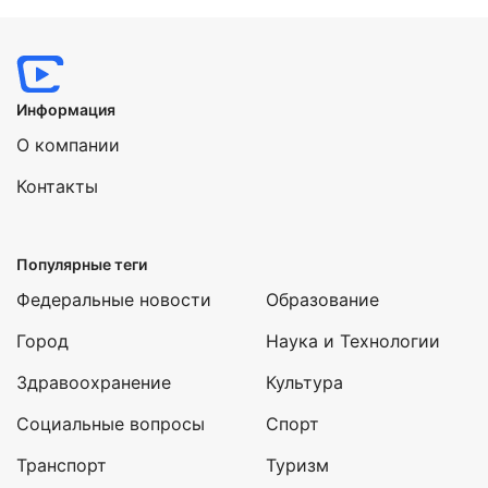
Информация
О компании
Контакты
Популярные теги
Федеральные новости
Образование
Город
Наука и Технологии
Здравоохранение
Культура
Социальные вопросы
Спорт
Транспорт
Туризм