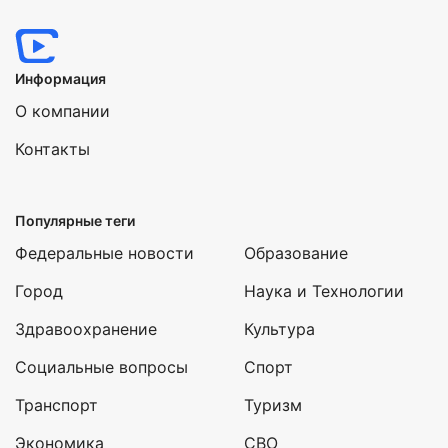
Информация
О компании
Контакты
Популярные теги
Федеральные новости
Образование
Город
Наука и Технологии
Здравоохранение
Культура
Социальные вопросы
Спорт
Транспорт
Туризм
Экономика
СВО