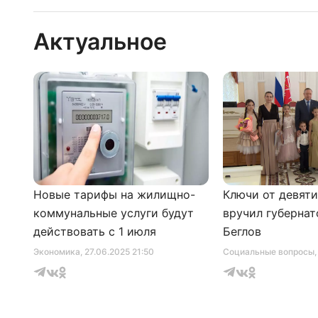
Актуальное
Новые тарифы на жилищно-
Ключи от девят
коммунальные услуги будут
вручил губернат
действовать с 1 июля
Беглов
Экономика
, 27.06.2025 21:50
Социальные вопросы