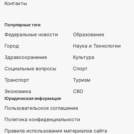
Контакты
Популярные теги
Федеральные новости
Образование
Город
Наука и Технологии
Здравоохранение
Культура
Социальные вопросы
Спорт
Транспорт
Туризм
Экономика
СВО
Юридическая информация
Пользовательское соглашение
Политика конфиденциальности
Правила использования материалов сайта