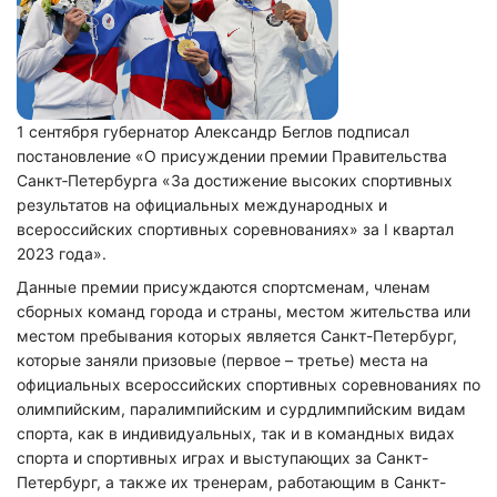
1 сентября губернатор Александр Беглов подписал
постановление «О присуждении премии Правительства
Санкт‑Петербурга «За достижение высоких спортивных
результатов на официальных международных и
всероссийских спортивных соревнованиях» за I квартал
2023 года».
Данные премии присуждаются спортсменам, членам
сборных команд города и страны, местом жительства или
местом пребывания которых является Санкт-Петербург,
которые заняли призовые (первое – третье) места на
официальных всероссийских спортивных соревнованиях по
олимпийским, паралимпийским и сурдлимпийским видам
спорта, как в индивидуальных, так и в командных видах
спорта и спортивных играх и выступающих за Санкт-
Петербург, а также их тренерам, работающим в Санкт-