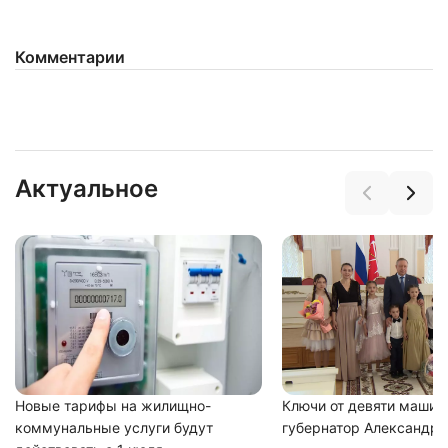
Комментарии
Нажимая на кнопку "Отправить" вы
соглашаетесь с
политикой конфиденциальности
Актуальное
Новые тарифы на жилищно-
Ключи от девяти машин
коммунальные услуги будут
губернатор Александр 