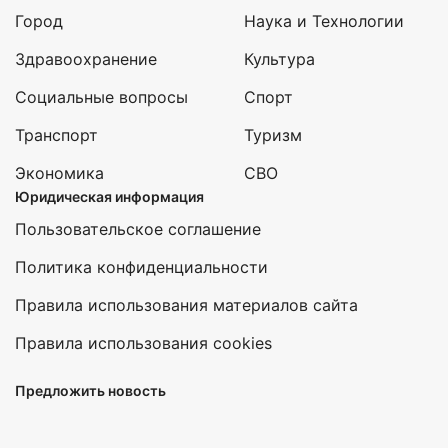
Город
Наука и Технологии
Здравоохранение
Культура
Социальные вопросы
Спорт
Транспорт
Туризм
Экономика
СВО
Юридическая информация
Пользовательское соглашение
Политика конфиденциальности
Правила использования материалов сайта
Правила использования cookies
Предложить новость